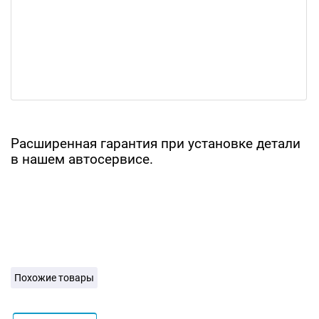
Расширенная гарантия при установке детали
в нашем автосервисе.
Похожие товары