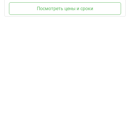
Посмотреть цены и сроки