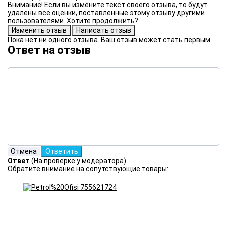
Внимание! Если вы измените текст своего отзыва, то будут
удалены все оценки, поставленные этому отзыву другими
пользователями. Хотите продолжить?
Пока нет ни одного отзыва. Ваш отзыв может стать первым.
Ответ на отзыв
Ответ
(На проверке у модератора)
Обратите внимание на сопутствующие товары: