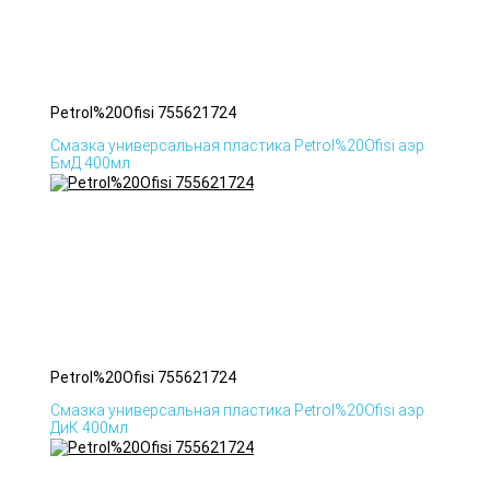
Petrol%20Ofisi 755621724
Смазка универсальная пластика Petrol%20Ofisi аэр
БмД 400мл
Petrol%20Ofisi 755621724
Смазка универсальная пластика Petrol%20Ofisi аэр
ДиК 400мл