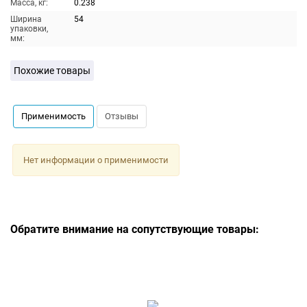
Масса, кг:
0.238
Ширина
54
упаковки,
мм:
Похожие товары
Применимость
Отзывы
Нет информации о применимости
Обратите внимание на сопутствующие товары: