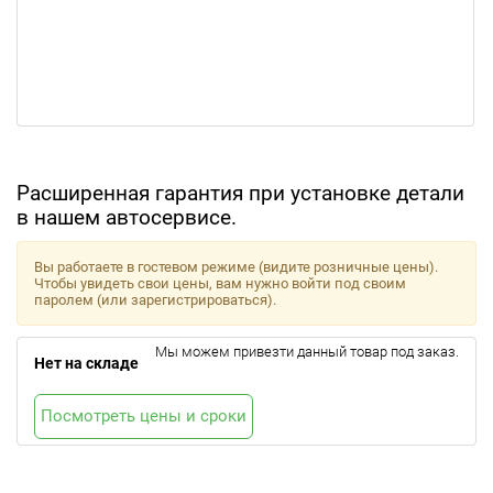
Расширенная гарантия при установке детали
в нашем автосервисе.
Вы работаете в гостевом режиме (видите розничные цены).
Чтобы увидеть свои цены, вам нужно войти под своим
паролем (или зарегистрироваться).
Мы можем привезти данный товар под заказ.
Нет на складе
Посмотреть цены и сроки