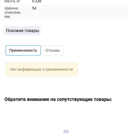
Масса, кг:
0.238
Ширина
54
упаковки,
мм:
Похожие товары
Применимость
Отзывы
Нет информации о применимости
Обратите внимание на сопутствующие товары: