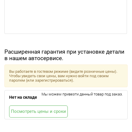
Расширенная гарантия при установке детали
в нашем автосервисе.
Вы работаете в гостевом режиме (видите розничные цены).
Чтобы увидеть свои цены, вам нужно войти под своим
паролем (или зарегистрироваться).
Мы можем привезти данный товар под заказ.
Нет на складе
Посмотреть цены и сроки